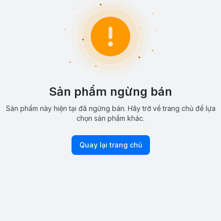
Sản phẩm ngừng bán
Sản phẩm này hiện tại đã ngừng bán. Hãy trở về trang chủ để lựa
chọn sản phẩm khác.
Quay lại trang chủ