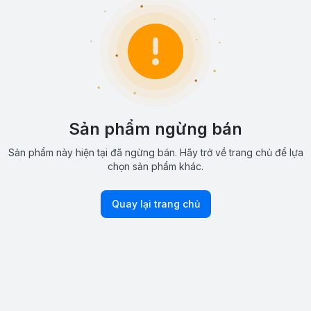
Sản phẩm ngừng bán
Sản phẩm này hiện tại đã ngừng bán. Hãy trở về trang chủ để lựa
chọn sản phẩm khác.
Quay lại trang chủ