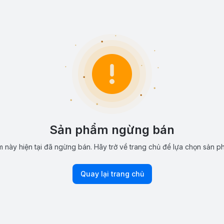
Sản phẩm ngừng bán
 này hiện tại đã ngừng bán. Hãy trở về trang chủ để lựa chọn sản p
Quay lại trang chủ