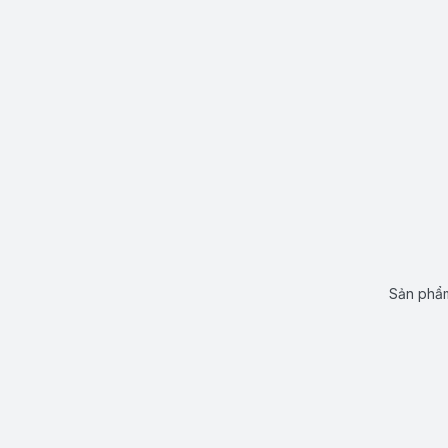
Sản phẩm