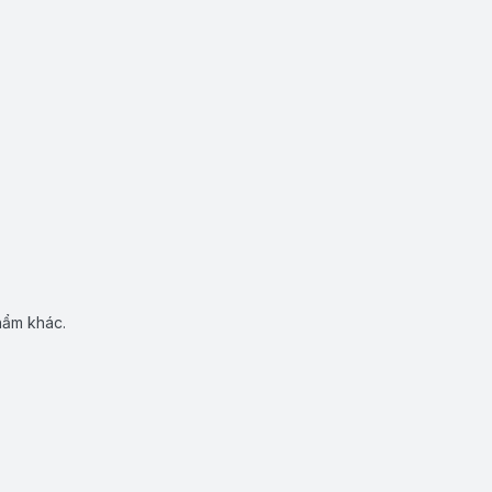
hẩm khác.