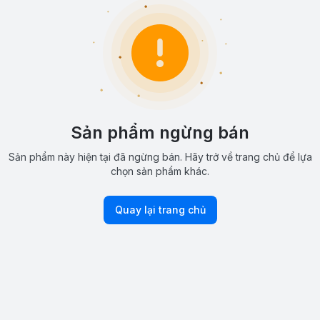
Sản phẩm ngừng bán
Sản phẩm này hiện tại đã ngừng bán. Hãy trở về trang chủ để lựa
chọn sản phẩm khác.
Quay lại trang chủ