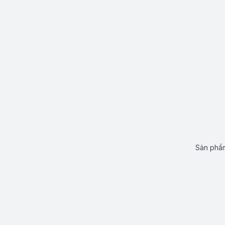
Sản phẩm