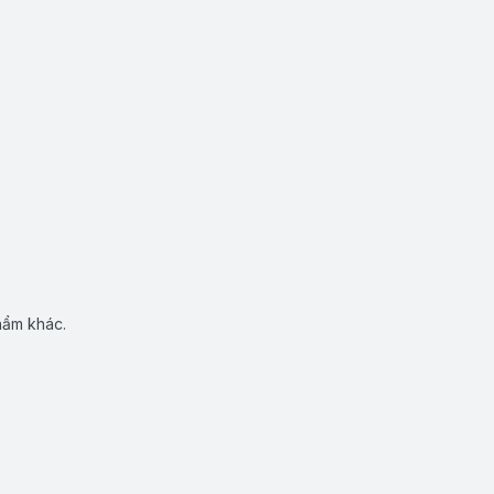
hẩm khác.