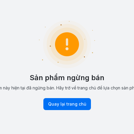
Sản phẩm ngừng bán
 này hiện tại đã ngừng bán. Hãy trở về trang chủ để lựa chọn sản p
Quay lại trang chủ