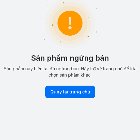
Sản phẩm ngừng bán
Sản phẩm này hiện tại đã ngừng bán. Hãy trở về trang chủ để lựa
chọn sản phẩm khác.
Quay lại trang chủ