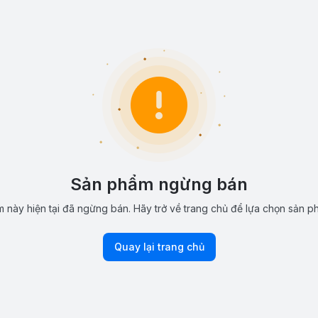
Sản phẩm ngừng bán
 này hiện tại đã ngừng bán. Hãy trở về trang chủ để lựa chọn sản p
Quay lại trang chủ