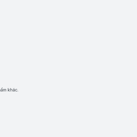
hẩm khác.