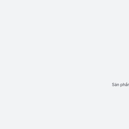
Sản phẩm