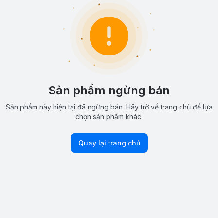
Sản phẩm ngừng bán
Sản phẩm này hiện tại đã ngừng bán. Hãy trở về trang chủ để lựa
chọn sản phẩm khác.
Quay lại trang chủ