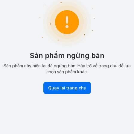
Sản phẩm ngừng bán
Sản phẩm này hiện tại đã ngừng bán. Hãy trở về trang chủ để lựa
chọn sản phẩm khác.
Quay lại trang chủ