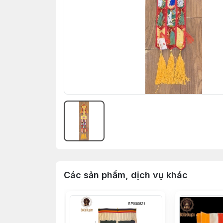
Các sản phẩm, dịch vụ khác