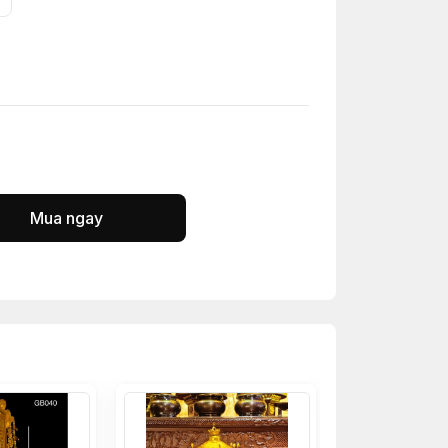
Mua ngay