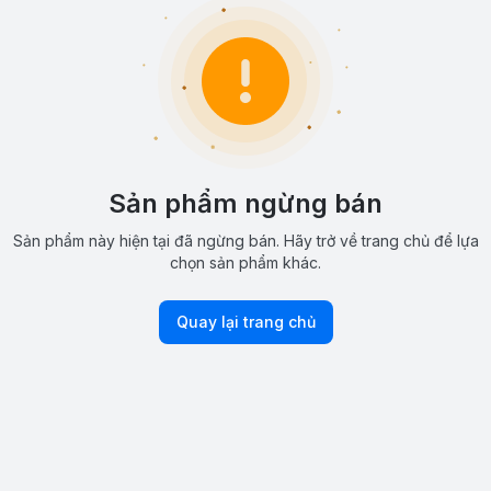
Sản phẩm ngừng bán
Sản phẩm này hiện tại đã ngừng bán. Hãy trở về trang chủ để lựa
chọn sản phẩm khác.
Quay lại trang chủ