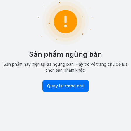
Sản phẩm ngừng bán
Sản phẩm này hiện tại đã ngừng bán. Hãy trở về trang chủ để lựa
chọn sản phẩm khác.
Quay lại trang chủ