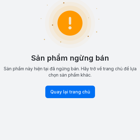
Sản phẩm ngừng bán
Sản phẩm này hiện tại đã ngừng bán. Hãy trở về trang chủ để lựa
chọn sản phẩm khác.
Quay lại trang chủ