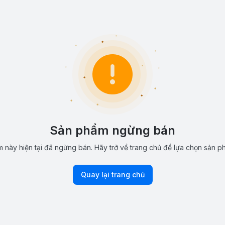
Sản phẩm ngừng bán
 này hiện tại đã ngừng bán. Hãy trở về trang chủ để lựa chọn sản p
Quay lại trang chủ