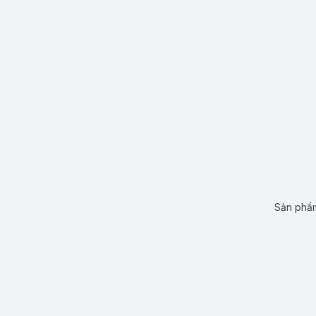
Sản phẩm