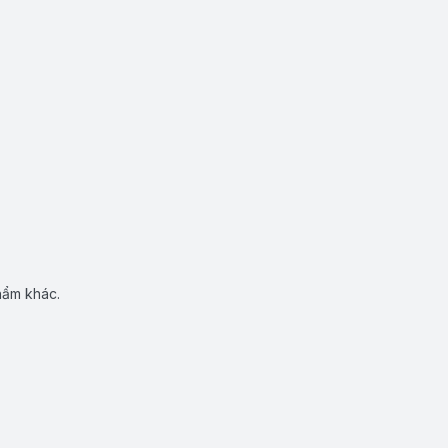
hẩm khác.