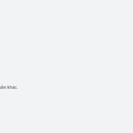
hẩm khác.