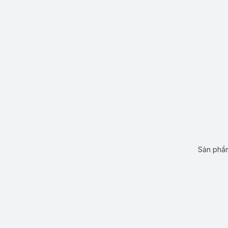
Sản phẩm