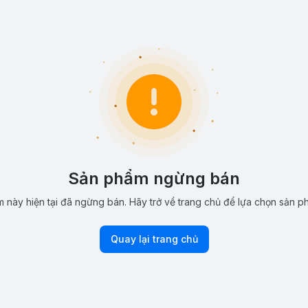
Sản phẩm ngừng bán
 này hiện tại đã ngừng bán. Hãy trở về trang chủ để lựa chọn sản p
Quay lại trang chủ