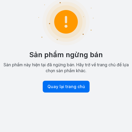
Sản phẩm ngừng bán
Sản phẩm này hiện tại đã ngừng bán. Hãy trở về trang chủ để lựa
chọn sản phẩm khác.
Quay lại trang chủ