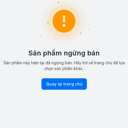
Sản phẩm ngừng bán
Sản phẩm này hiện tại đã ngừng bán. Hãy trở về trang chủ để lựa
chọn sản phẩm khác.
Quay lại trang chủ