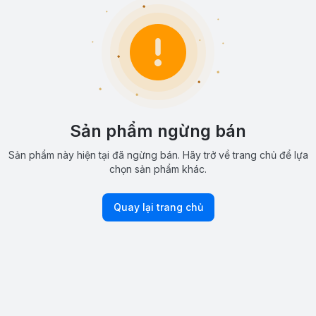
Sản phẩm ngừng bán
Sản phẩm này hiện tại đã ngừng bán. Hãy trở về trang chủ để lựa
chọn sản phẩm khác.
Quay lại trang chủ