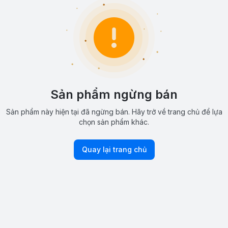
Sản phẩm ngừng bán
Sản phẩm này hiện tại đã ngừng bán. Hãy trở về trang chủ để lựa
chọn sản phẩm khác.
Quay lại trang chủ