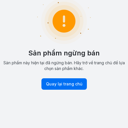
Sản phẩm ngừng bán
Sản phẩm này hiện tại đã ngừng bán. Hãy trở về trang chủ để lựa
chọn sản phẩm khác.
Quay lại trang chủ