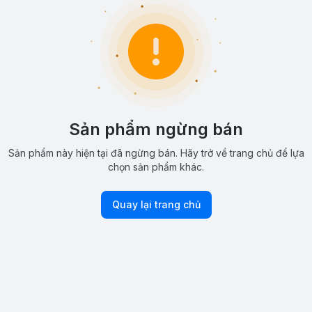
Sản phẩm ngừng bán
Sản phẩm này hiện tại đã ngừng bán. Hãy trở về trang chủ để lựa
chọn sản phẩm khác.
Quay lại trang chủ