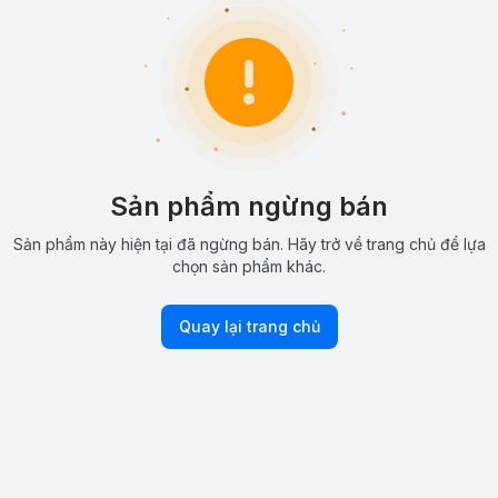
Sản phẩm ngừng bán
Sản phẩm này hiện tại đã ngừng bán. Hãy trở về trang chủ để lựa
chọn sản phẩm khác.
Quay lại trang chủ