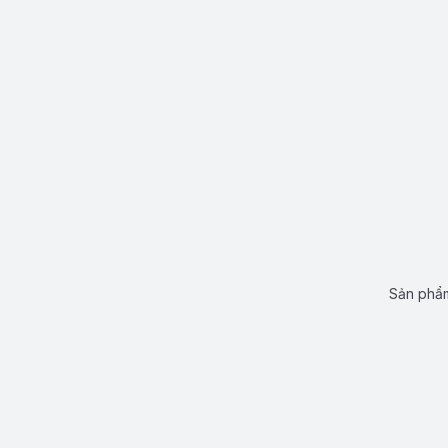
Sản phẩm