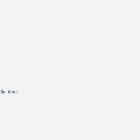
hẩm khác.