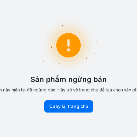
Sản phẩm ngừng bán
 này hiện tại đã ngừng bán. Hãy trở về trang chủ để lựa chọn sản p
Quay lại trang chủ