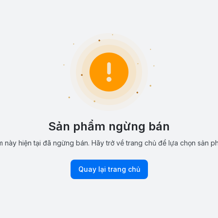
Sản phẩm ngừng bán
 này hiện tại đã ngừng bán. Hãy trở về trang chủ để lựa chọn sản p
Quay lại trang chủ