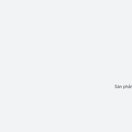
Sản phẩm