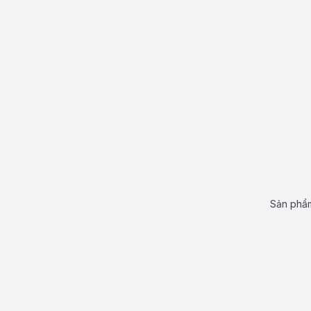
Sản phẩm