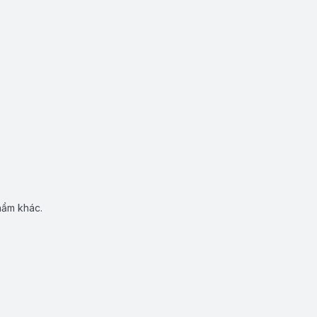
hẩm khác.