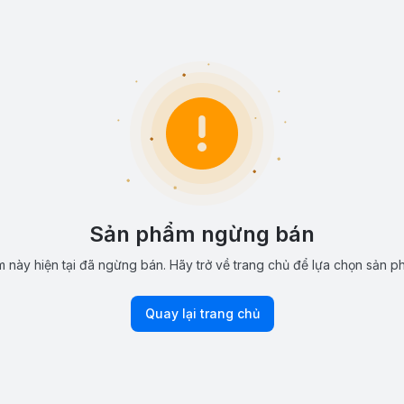
Sản phẩm ngừng bán
 này hiện tại đã ngừng bán. Hãy trở về trang chủ để lựa chọn sản p
Quay lại trang chủ