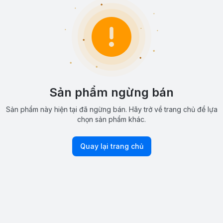
Sản phẩm ngừng bán
Sản phẩm này hiện tại đã ngừng bán. Hãy trở về trang chủ để lựa
chọn sản phẩm khác.
Quay lại trang chủ