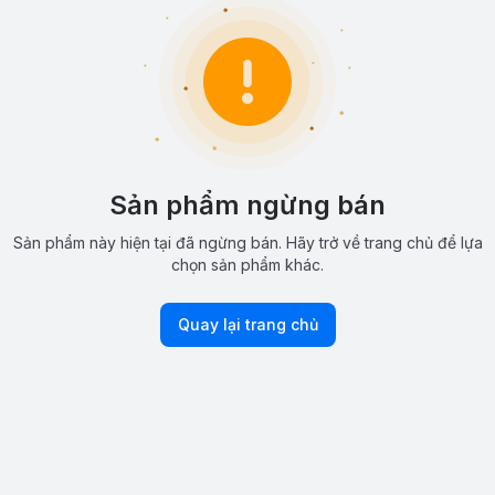
Sản phẩm ngừng bán
Sản phẩm này hiện tại đã ngừng bán. Hãy trở về trang chủ để lựa
chọn sản phẩm khác.
Quay lại trang chủ