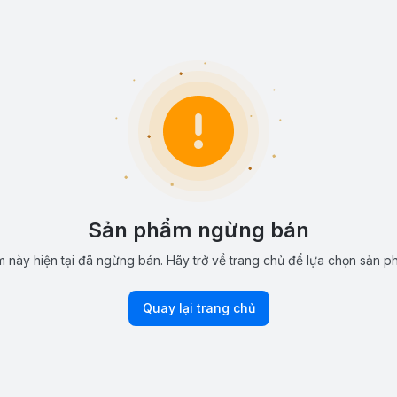
Sản phẩm ngừng bán
 này hiện tại đã ngừng bán. Hãy trở về trang chủ để lựa chọn sản p
Quay lại trang chủ