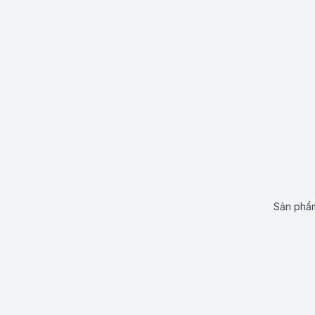
Sản phẩm