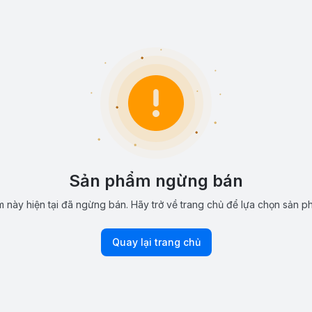
Sản phẩm ngừng bán
 này hiện tại đã ngừng bán. Hãy trở về trang chủ để lựa chọn sản p
Quay lại trang chủ