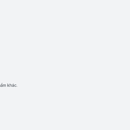
hẩm khác.