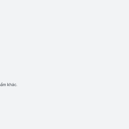
hẩm khác.