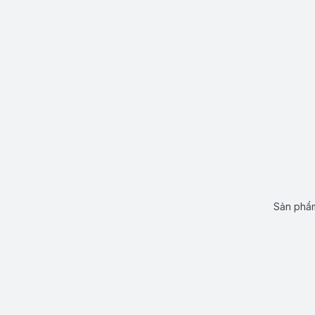
Sản phẩm