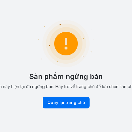
Sản phẩm ngừng bán
 này hiện tại đã ngừng bán. Hãy trở về trang chủ để lựa chọn sản p
Quay lại trang chủ