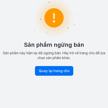
Sản phẩm ngừng bán
Sản phẩm này hiện tại đã ngừng bán. Hãy trở về trang chủ để lựa
chọn sản phẩm khác.
Quay lại trang chủ