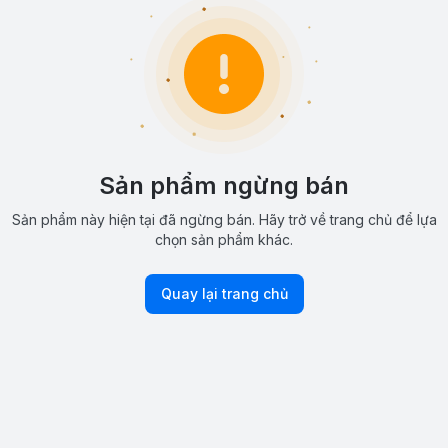
Sản phẩm ngừng bán
Sản phẩm này hiện tại đã ngừng bán. Hãy trở về trang chủ để lựa
chọn sản phẩm khác.
Quay lại trang chủ