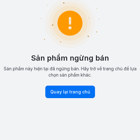
Sản phẩm ngừng bán
Sản phẩm này hiện tại đã ngừng bán. Hãy trở về trang chủ để lựa
chọn sản phẩm khác.
Quay lại trang chủ