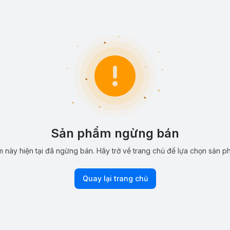
Sản phẩm ngừng bán
 này hiện tại đã ngừng bán. Hãy trở về trang chủ để lựa chọn sản p
Quay lại trang chủ