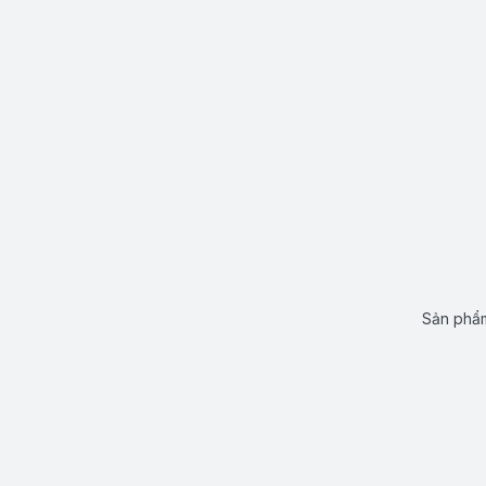
Sản phẩm