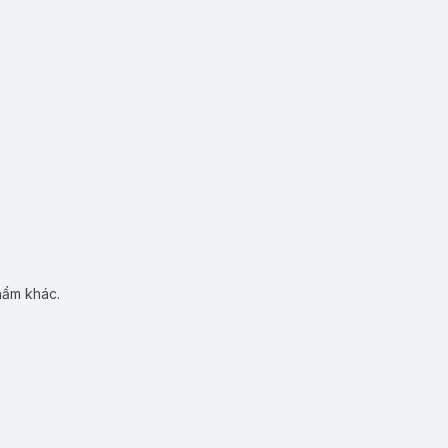
hẩm khác.