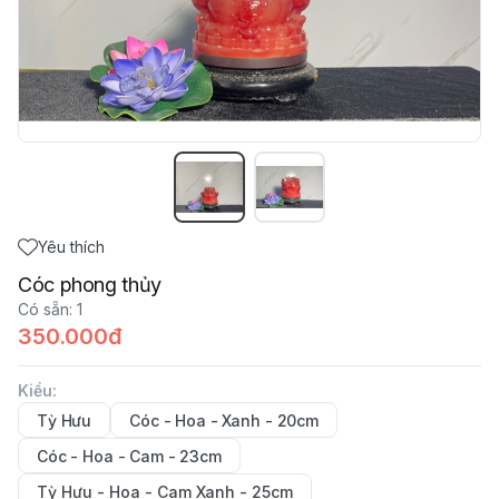
Yêu thích
Cóc phong thủy
Có sẵn
:
1
350.000đ
Kiểu
:
Tỳ Hưu
Cóc - Hoa - Xanh - 20cm
Cóc - Hoa - Cam - 23cm
Tỳ Hưu - Hoa - Cam Xanh - 25cm