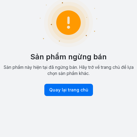
Sản phẩm ngừng bán
Sản phẩm này hiện tại đã ngừng bán. Hãy trở về trang chủ để lựa
chọn sản phẩm khác.
Quay lại trang chủ