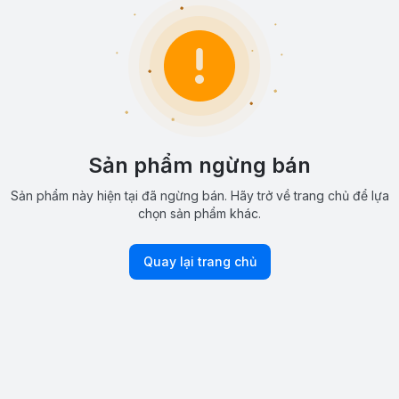
Sản phẩm ngừng bán
Sản phẩm này hiện tại đã ngừng bán. Hãy trở về trang chủ để lựa
chọn sản phẩm khác.
Quay lại trang chủ