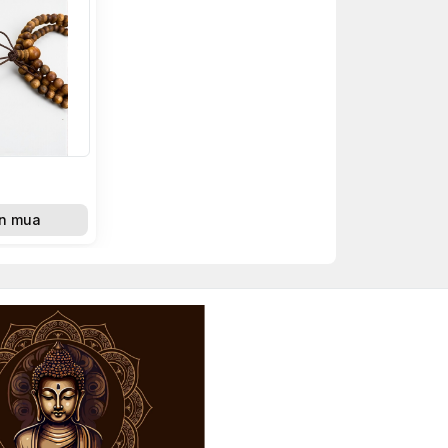
n mua