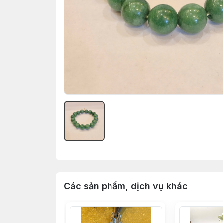
Các sản phẩm, dịch vụ khác