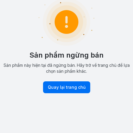
Sản phẩm ngừng bán
Sản phẩm này hiện tại đã ngừng bán. Hãy trở về trang chủ để lựa
chọn sản phẩm khác.
Quay lại trang chủ