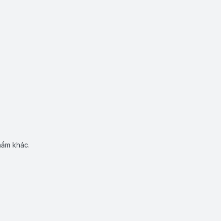
hẩm khác.