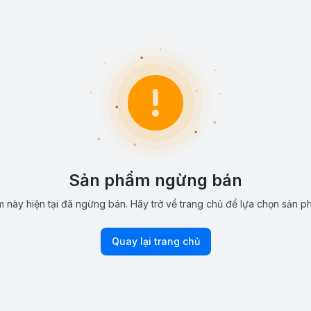
Sản phẩm ngừng bán
 này hiện tại đã ngừng bán. Hãy trở về trang chủ để lựa chọn sản p
Quay lại trang chủ