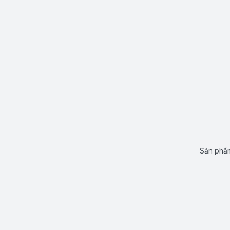
Sản phẩm