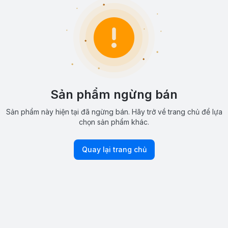
Sản phẩm ngừng bán
Sản phẩm này hiện tại đã ngừng bán. Hãy trở về trang chủ để lựa
chọn sản phẩm khác.
Quay lại trang chủ