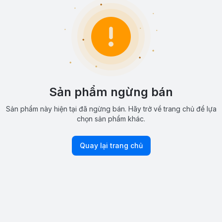
Sản phẩm ngừng bán
Sản phẩm này hiện tại đã ngừng bán. Hãy trở về trang chủ để lựa
chọn sản phẩm khác.
Quay lại trang chủ