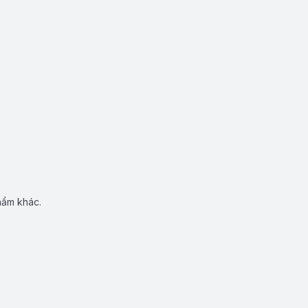
hẩm khác.