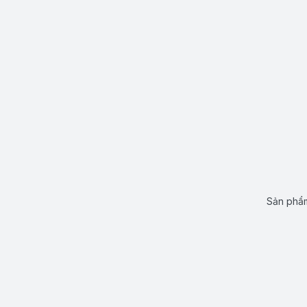
Sản phẩm