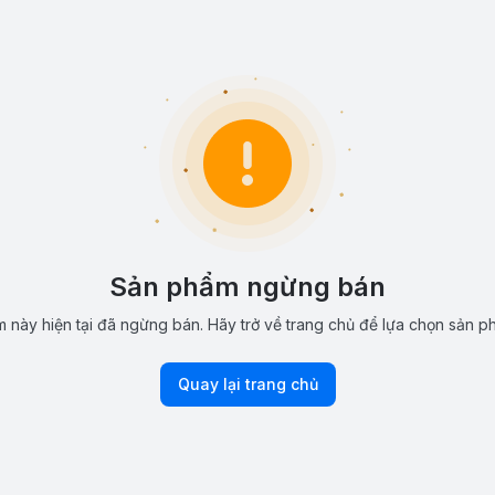
Sản phẩm ngừng bán
 này hiện tại đã ngừng bán. Hãy trở về trang chủ để lựa chọn sản p
Quay lại trang chủ